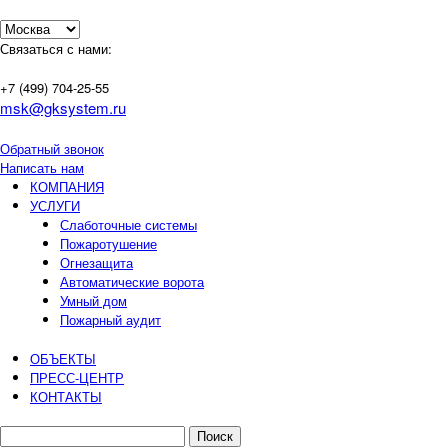
Связаться с нами:
+7 (499)
704-25-55
msk@gksystem.ru
Обратный звонок
Написать нам
КОМПАНИЯ
УСЛУГИ
Слаботочные системы
Пожаротушение
Огнезащита
Автоматические ворота
Умный дом
Пожарный аудит
ОБЪЕКТЫ
ПРЕСС-ЦЕНТР
КОНТАКТЫ