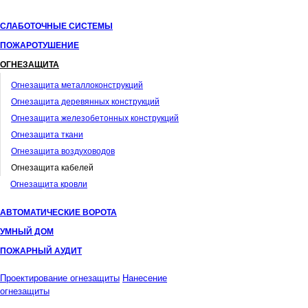
СЛАБОТОЧНЫЕ СИСТЕМЫ
ПОЖАРОТУШЕНИЕ
ОГНЕЗАЩИТА
Огнезащита металлоконструкций
Огнезащита деревянных конструкций
Огнезащита железобетонных конструкций
Огнезащита ткани
Огнезащита воздуховодов
Огнезащита кабелей
Огнезащита кровли
АВТОМАТИЧЕСКИЕ ВОРОТА
УМНЫЙ ДОМ
ПОЖАРНЫЙ АУДИТ
Проектирование огнезащиты
Нанесение
огнезащиты