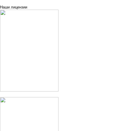
Наши лицензии