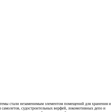
темы стали незаменимым элементом помещений для хранения и
 самолетов, судостроительных верфей, локомотивных депо и