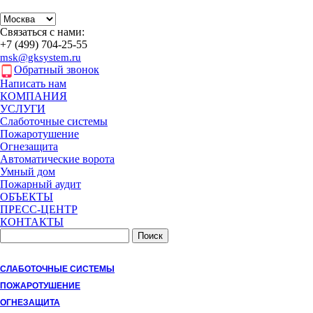
Связаться с нами:
+7 (499)
704-25-55
msk@gksystem.ru
Обратный звонок
Написать нам
КОМПАНИЯ
УСЛУГИ
Слаботочные системы
Пожаротушение
Огнезащита
Автоматические ворота
Умный дом
Пожарный аудит
ОБЪЕКТЫ
ПРЕСС-ЦЕНТР
КОНТАКТЫ
СЛАБОТОЧНЫЕ СИСТЕМЫ
ПОЖАРОТУШЕНИЕ
ОГНЕЗАЩИТА