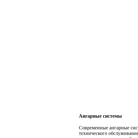
Ангарные системы
Современные ангарные сис
технического обслуживания