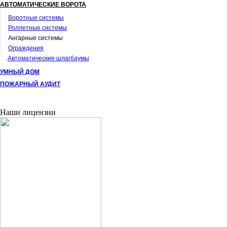
АВТОМАТИЧЕСКИЕ ВОРОТА
Воротные системы
Роллетные системы
Ангарные системы
Ограждения
Автоматические шлагбаумы
УМНЫЙ ДОМ
ПОЖАРНЫЙ АУДИТ
Наши лицензии